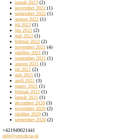
január 2023
(2)
november 2022
(1)
september 2022
(1)
august 2022
(1)
júl 2022
(1)
jún 2022
(2)
máj 2022
(1)
február 2022
(2)
november 2021
(4)
október 2021
(1)
september 2021
(1)
august 2021
(1)
júl 2021
(2)
máj 2021
(1)
apríl 2021
(3)
marec 2021
(1)
február 2021
(1)
január 2021
(1)
december 2020
(3)
november 2020
(2)
október 2020
(3)
september 2020
(2)
+421949021441
info@ozrodicia.sk