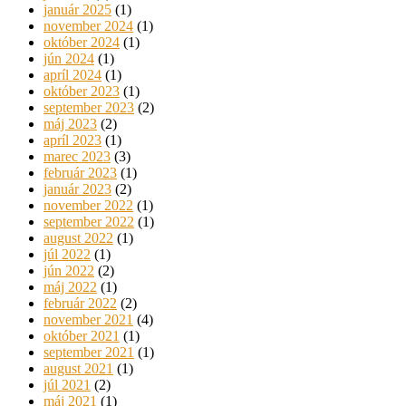
január 2025
(1)
november 2024
(1)
október 2024
(1)
jún 2024
(1)
apríl 2024
(1)
október 2023
(1)
september 2023
(2)
máj 2023
(2)
apríl 2023
(1)
marec 2023
(3)
február 2023
(1)
január 2023
(2)
november 2022
(1)
september 2022
(1)
august 2022
(1)
júl 2022
(1)
jún 2022
(2)
máj 2022
(1)
február 2022
(2)
november 2021
(4)
október 2021
(1)
september 2021
(1)
august 2021
(1)
júl 2021
(2)
máj 2021
(1)