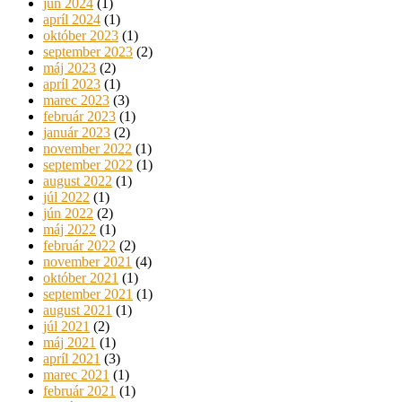
jún 2024
(1)
apríl 2024
(1)
október 2023
(1)
september 2023
(2)
máj 2023
(2)
apríl 2023
(1)
marec 2023
(3)
február 2023
(1)
január 2023
(2)
november 2022
(1)
september 2022
(1)
august 2022
(1)
júl 2022
(1)
jún 2022
(2)
máj 2022
(1)
február 2022
(2)
november 2021
(4)
október 2021
(1)
september 2021
(1)
august 2021
(1)
júl 2021
(2)
máj 2021
(1)
apríl 2021
(3)
marec 2021
(1)
február 2021
(1)