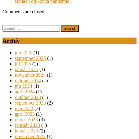
školách od konca pandémie?
Comments are closed.
Archív
jún 2026
(1)
september 2025
(1)
júl 2025
(1)
január 2025
(1)
november 2024
(1)
október 2024
(1)
jún 2024
(1)
apríl 2024
(1)
október 2023
(1)
september 2023
(2)
máj 2023
(2)
apríl 2023
(1)
marec 2023
(3)
február 2023
(1)
január 2023
(2)
november 2022
(1)