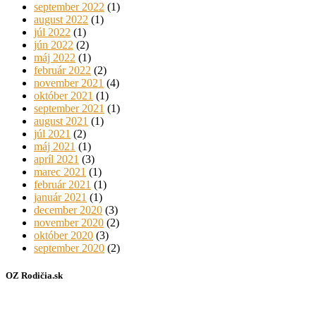
september 2022
(1)
august 2022
(1)
júl 2022
(1)
jún 2022
(2)
máj 2022
(1)
február 2022
(2)
november 2021
(4)
október 2021
(1)
september 2021
(1)
august 2021
(1)
júl 2021
(2)
máj 2021
(1)
apríl 2021
(3)
marec 2021
(1)
február 2021
(1)
január 2021
(1)
december 2020
(3)
november 2020
(2)
október 2020
(3)
september 2020
(2)
OZ Rodičia.sk