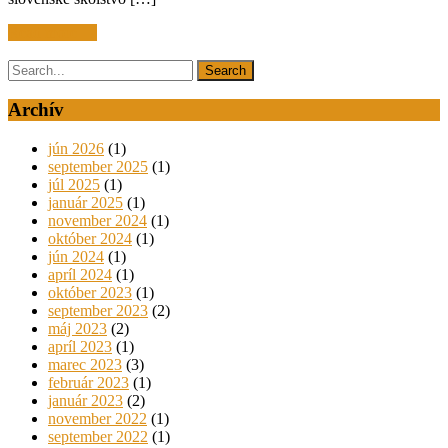
Read more →
Archív
jún 2026
(1)
september 2025
(1)
júl 2025
(1)
január 2025
(1)
november 2024
(1)
október 2024
(1)
jún 2024
(1)
apríl 2024
(1)
október 2023
(1)
september 2023
(2)
máj 2023
(2)
apríl 2023
(1)
marec 2023
(3)
február 2023
(1)
január 2023
(2)
november 2022
(1)
september 2022
(1)