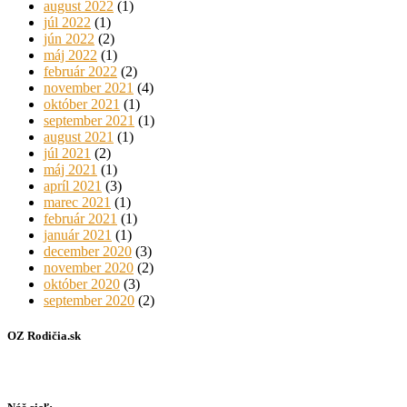
august 2022
(1)
júl 2022
(1)
jún 2022
(2)
máj 2022
(1)
február 2022
(2)
november 2021
(4)
október 2021
(1)
september 2021
(1)
august 2021
(1)
júl 2021
(2)
máj 2021
(1)
apríl 2021
(3)
marec 2021
(1)
február 2021
(1)
január 2021
(1)
december 2020
(3)
november 2020
(2)
október 2020
(3)
september 2020
(2)
OZ Rodičia.sk