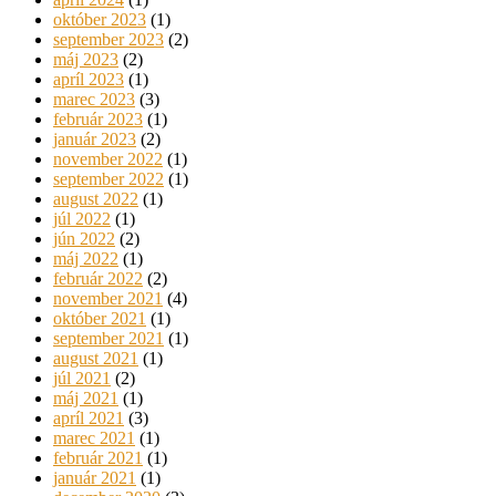
október 2023
(1)
september 2023
(2)
máj 2023
(2)
apríl 2023
(1)
marec 2023
(3)
február 2023
(1)
január 2023
(2)
november 2022
(1)
september 2022
(1)
august 2022
(1)
júl 2022
(1)
jún 2022
(2)
máj 2022
(1)
február 2022
(2)
november 2021
(4)
október 2021
(1)
september 2021
(1)
august 2021
(1)
júl 2021
(2)
máj 2021
(1)
apríl 2021
(3)
marec 2021
(1)
február 2021
(1)
január 2021
(1)