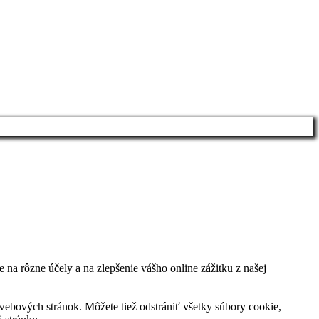
na rôzne účely a na zlepšenie vášho online zážitku z našej
webových stránok. Môžete tiež odstrániť všetky súbory cookie,