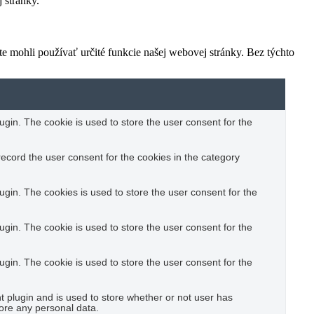
 stránky.
e mohli používať určité funkcie našej webovej stránky. Bez týchto
gin. The cookie is used to store the user consent for the
ecord the user consent for the cookies in the category
gin. The cookies is used to store the user consent for the
gin. The cookie is used to store the user consent for the
gin. The cookie is used to store the user consent for the
plugin and is used to store whether or not user has
tore any personal data.