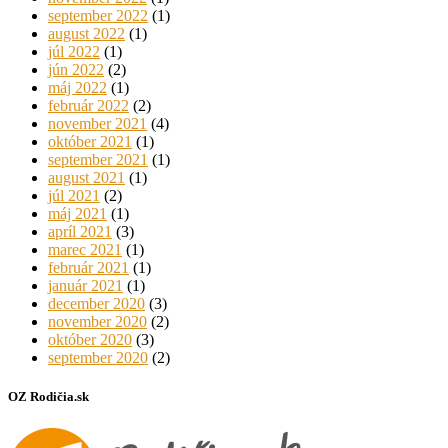
september 2022
(1)
august 2022
(1)
júl 2022
(1)
jún 2022
(2)
máj 2022
(1)
február 2022
(2)
november 2021
(4)
október 2021
(1)
september 2021
(1)
august 2021
(1)
júl 2021
(2)
máj 2021
(1)
apríl 2021
(3)
marec 2021
(1)
február 2021
(1)
január 2021
(1)
december 2020
(3)
november 2020
(2)
október 2020
(3)
september 2020
(2)
OZ Rodičia.sk