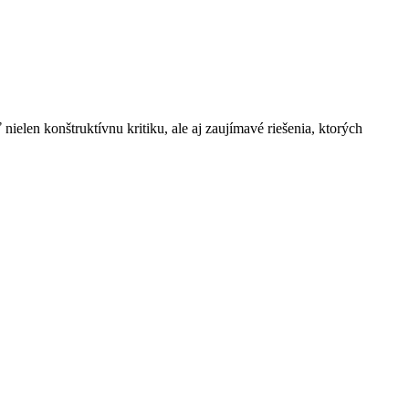
len konštruktívnu kritiku, ale aj zaujímavé riešenia, ktorých