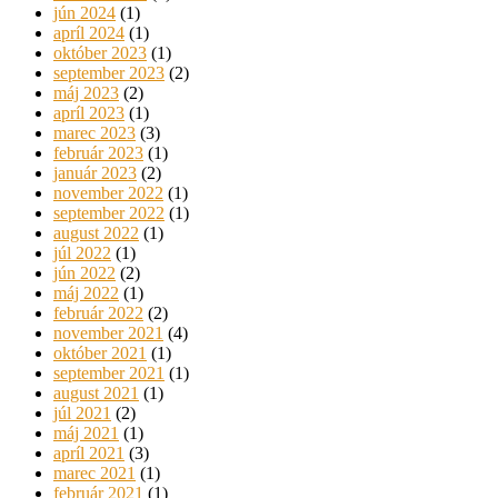
jún 2024
(1)
apríl 2024
(1)
október 2023
(1)
september 2023
(2)
máj 2023
(2)
apríl 2023
(1)
marec 2023
(3)
február 2023
(1)
január 2023
(2)
november 2022
(1)
september 2022
(1)
august 2022
(1)
júl 2022
(1)
jún 2022
(2)
máj 2022
(1)
február 2022
(2)
november 2021
(4)
október 2021
(1)
september 2021
(1)
august 2021
(1)
júl 2021
(2)
máj 2021
(1)
apríl 2021
(3)
marec 2021
(1)
február 2021
(1)