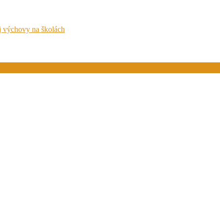
ej výchovy na školách